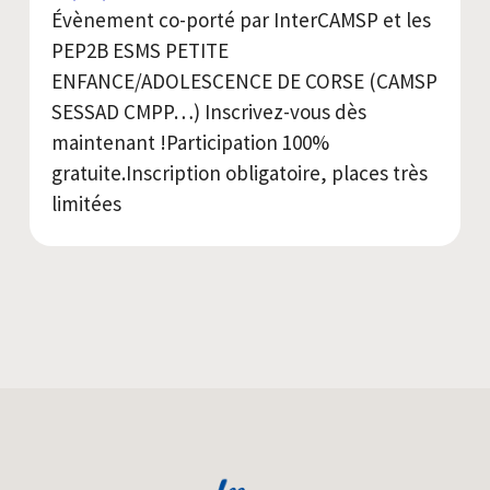
Évènement co-porté par InterCAMSP et les
PEP2B ESMS PETITE
ENFANCE/ADOLESCENCE DE CORSE (CAMSP
SESSAD CMPP…) Inscrivez-vous dès
maintenant !Participation 100%
gratuite.Inscription obligatoire, places très
limitées