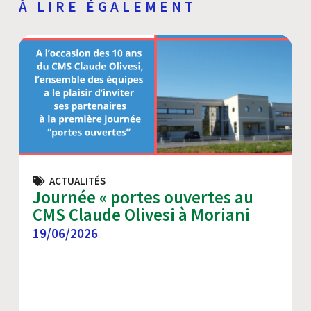
À LIRE ÉGALEMENT
ACTUALITÉS
Journée « portes ouvertes au
CMS Claude Olivesi à Moriani
19/06/2026