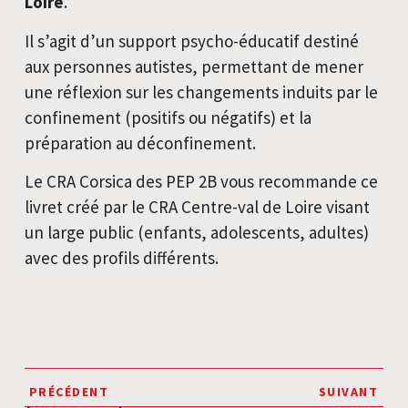
Loire
.
Il s’agit d’un support psycho-éducatif destiné
aux personnes autistes, permettant de mener
une réflexion sur les changements induits par le
confinement (positifs ou négatifs) et la
préparation au déconfinement.
Le CRA Corsica des PEP 2B vous recommande ce
livret créé par le CRA Centre-val de Loire visant
un large public (enfants, adolescents, adultes)
avec des profils différents.
PRÉCÉDENT
SUIVANT