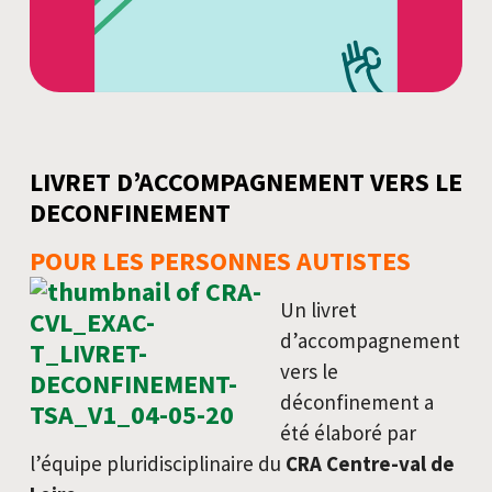
LIVRET D’ACCOMPAGNEMENT VERS LE
DECONFINEMENT
POUR LES PERSONNES AUTISTES
Un livret
d’accompagnement
vers le
déconfinement a
été élaboré par
l’équipe pluridisciplinaire du
CRA Centre-val de