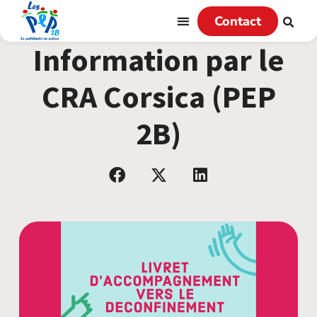
Contact
Information par le
CRA Corsica (PEP
2B)