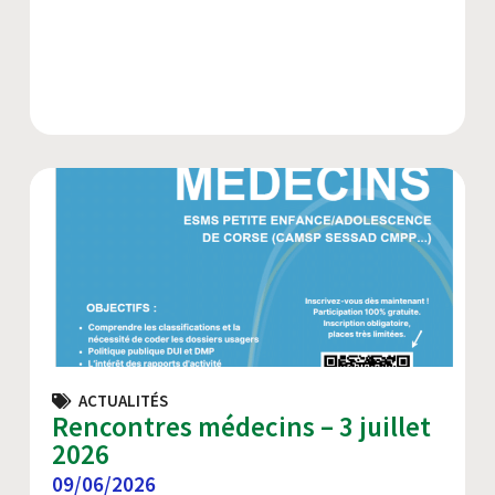
ACTUALITÉS
Rencontres médecins – 3 juillet
2026
09/06/2026