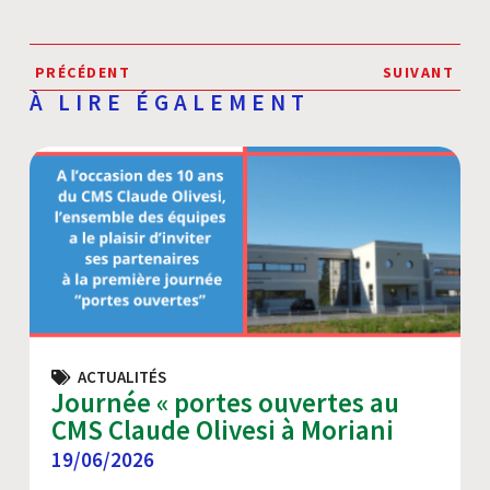
PRÉCÉDENT
SUIVANT
À LIRE ÉGALEMENT
ACTUALITÉS
Journée « portes ouvertes au
CMS Claude Olivesi à Moriani
19/06/2026