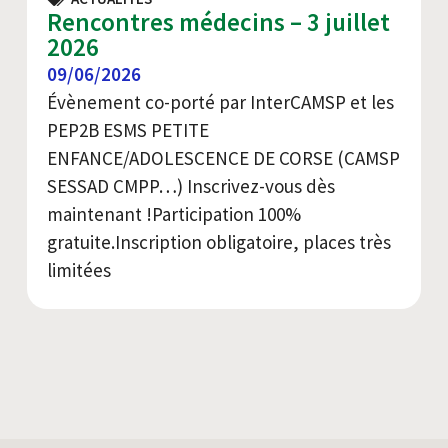
Rencontres médecins – 3 juillet
2026
09/06/2026
Évènement co-porté par InterCAMSP et les
PEP2B ESMS PETITE
ENFANCE/ADOLESCENCE DE CORSE (CAMSP
SESSAD CMPP…) Inscrivez-vous dès
maintenant !Participation 100%
gratuite.Inscription obligatoire, places très
limitées