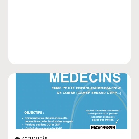
ACTUALITÉS