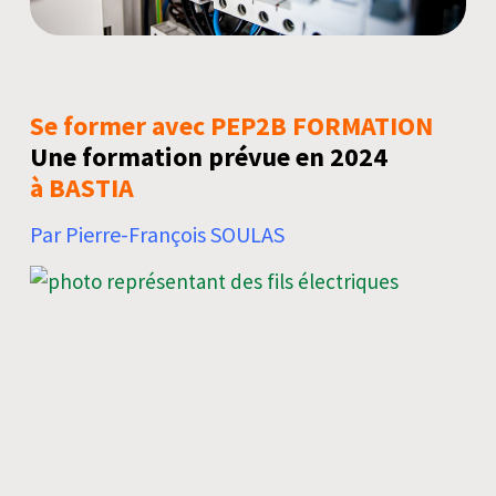
Se former avec PEP2B FORMATION
Une formation prévue en 2024
à BASTIA
Par Pierre-François SOULAS