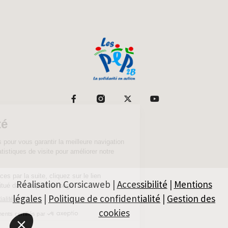
Réalisation Corsicaweb |
Accessibilité
|
Mentions
légales
|
Politique de confidentialité
|
Gestion des
cookies