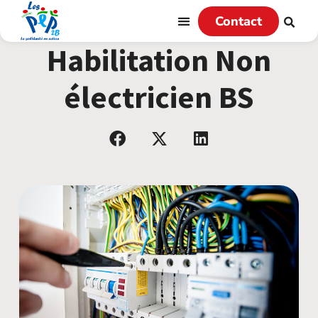
Contact
Habilitation Non
électricien BS