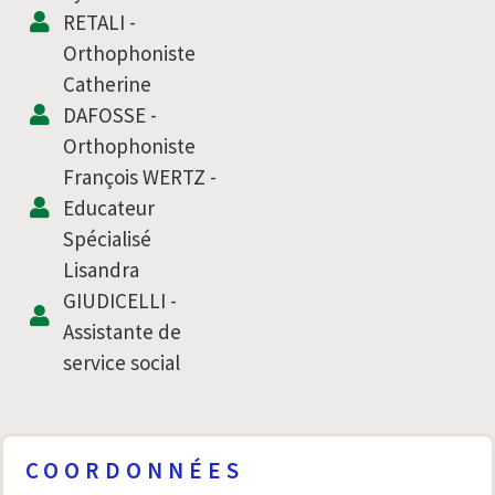
RETALI -
Orthophoniste
Catherine
DAFOSSE -
Orthophoniste
François WERTZ -
Educateur
Spécialisé
Lisandra
GIUDICELLI -
Assistante de
service social
COORDONNÉES