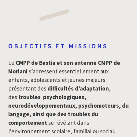
OBJECTIFS ET MISSIONS
Le
CMPP de Bastia et son antenne CMPP de
Moriani
s’adressent essentiellement aux
enfants, adolescents et jeunes majeurs
présentant des
difficultés d’adaptation
,
des
troubles psychologiques,
neurodéveloppementaux, psychomoteurs, du
langage, ainsi que des troubles du
comportement
se révélant dans
l’environnement scolaire, familial ou social.