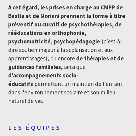
A cet égard, les prises en charge au CMPP de
Bastia et de Moriani prennent la forme à titre
préventif ou curatif de psychothérapies, de
rééducations en orthophonie,
psychomotricité, psychopédagogie
(c’est-à-
dire soutien majeur à la scolarisation et aux
apprentissages)
,
ou encore
de thérapies et de
guidances familiales,
ainsi que
d’accompagnements socio-
éducatifs
permettant un maintien de l’enfant
dans l’environnement scolaire et son milieu
naturel de vie.
LES ÉQUIPES