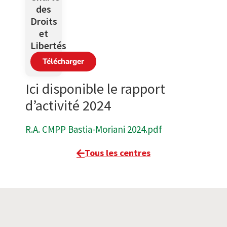
des
Droits
et
Libertés
Télécharger
Ici disponible le rapport
d’activité 2024
R.A. CMPP Bastia-Moriani 2024.pdf
Tous les centres