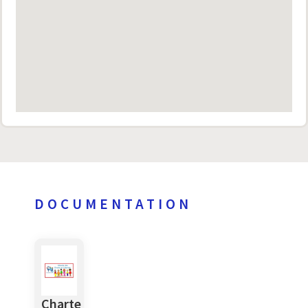
DOCUMENTATION
Charte