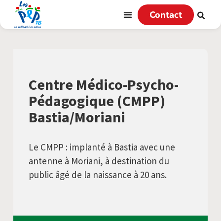
Contact
Centre Médico-Psycho-
Pédagogique (CMPP)
Bastia/Moriani
Le CMPP : implanté à Bastia avec une
antenne à Moriani, à destination du
public âgé de la naissance à 20 ans.