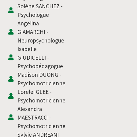
Solène SANCHEZ -
Psychologue
Angelina
GIAMARCHI -
Neuropsychologue
Isabelle
GIUDICELLI -
Psychopédagogue
Madison DUONG -
Psychomotricienne
Lorelei GLEE -
Psychomotricienne
Alexandra
MAESTRACCI -
Psychomotricienne
Sylvie ANDREANI