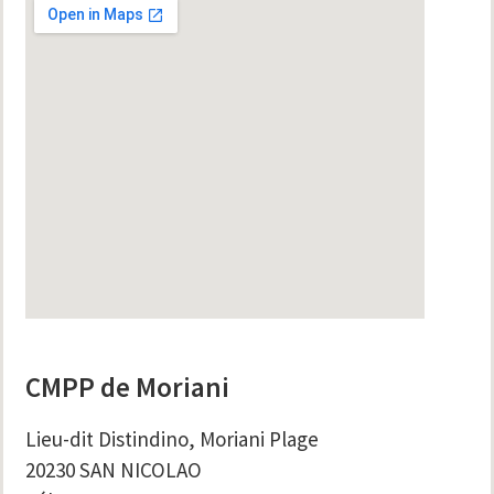
CMPP de Moriani
Lieu-dit Distindino, Moriani Plage
20230 SAN NICOLAO