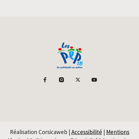
Réalisation Corsicaweb |
Accessibilité
|
Mentions